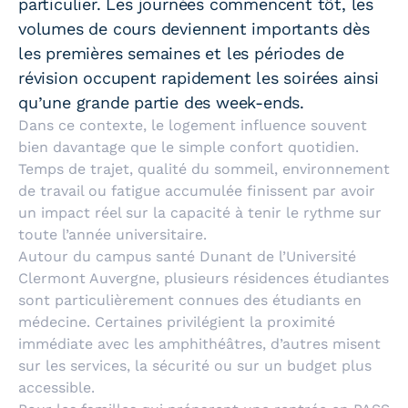
particulier. Les journées commencent tôt, les
volumes de cours deviennent importants dès
les premières semaines et les périodes de
révision occupent rapidement les soirées ainsi
qu’une grande partie des week-ends.
Dans ce contexte, le logement influence souvent
bien davantage que le simple confort quotidien.
Temps de trajet, qualité du sommeil, environnement
de travail ou fatigue accumulée finissent par avoir
un impact réel sur la capacité à tenir le rythme sur
toute l’année universitaire.
Autour du campus santé Dunant de l’Université
Clermont Auvergne, plusieurs résidences étudiantes
sont particulièrement connues des étudiants en
médecine. Certaines privilégient la proximité
immédiate avec les amphithéâtres, d’autres misent
sur les services, la sécurité ou sur un budget plus
accessible.