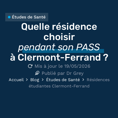
Études de Santé
Quelle résidence
choisir
pendant son PASS
à Clermont-Ferrand ?
Mis à jour le
19/05/2026
Publié par
Dr Grey
Accueil
Blog
Études de Santé
Résidences
étudiantes Clermont-Ferrand