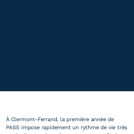
À Clermont-Ferrand, la première année de
PASS impose rapidement un rythme de vie très