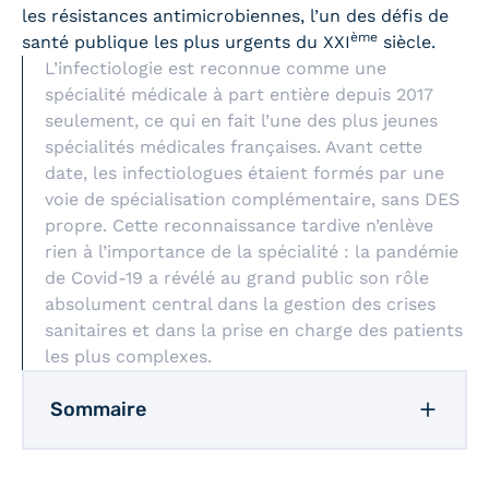
les résistances antimicrobiennes, l’un des défis de
ème
santé publique les plus urgents du XXI
siècle.
L’infectiologie est reconnue comme une
spécialité médicale à part entière depuis 2017
seulement, ce qui en fait l’une des plus jeunes
spécialités médicales françaises. Avant cette
date, les infectiologues étaient formés par une
voie de spécialisation complémentaire, sans DES
propre. Cette reconnaissance tardive n’enlève
rien à l’importance de la spécialité : la pandémie
de Covid-19 a révélé au grand public son rôle
absolument central dans la gestion des crises
sanitaires et dans la prise en charge des patients
les plus complexes.
Sommaire