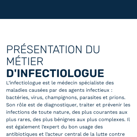
PRÉSENTATION DU
MÉTIER
D'INFECTIOLOGUE
L’infectiologue est le médecin spécialiste des
maladies causées par des agents infectieux :
bactéries, virus, champignons, parasites et prions.
Son rôle est de diagnostiquer, traiter et prévenir les
infections de toute nature, des plus courantes aux
plus rares, des plus bénignes aux plus complexes. Il
est également l’expert du bon usage des
antibiotiques et l’acteur central de la lutte contre