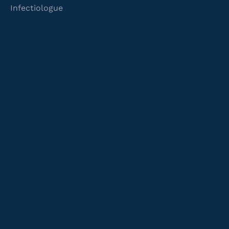
Infectiologue