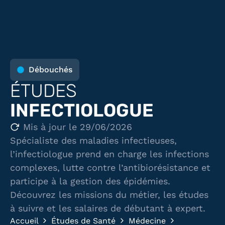
Débouchés
ÉTUDES
INFECTIOLOGUE
Mis à jour le 29/06/2026
Spécialiste des maladies infectieuses,
l’infectiologue prend en charge les infections
complexes, lutte contre l’antibiorésistance et
participe à la gestion des épidémies.
Découvrez les missions du métier, les études
à suivre et les salaires de débutant à expert.
Accueil
Études de Santé
Médecine